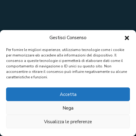
Gestisci Consenso
Per fornire le migliori esperienze, utilizziamo tecnologie come i cookie
per memorizzare e/o accedere alle informazioni del dispositivo. Il
consenso a queste tecnologie ci permetterà di elaborare dati come il
comportamento di navigazione o ID unici su questo sito. Non
acconsentire o ritirare il consenso può influire negativamente su alcune
caratteristiche e funzioni.
Accetta
Nega
Visualizza le preferenze