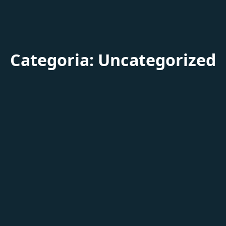
Categoria:
Uncategorized